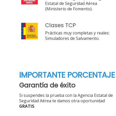
Estatal de Seguridad Aérea
(Ministerio de Fomento).
Clases TCP
Prácticas muy completas y reales:
Simuladores de Salvamento.
IMPORTANTE PORCENTAJE
Garantía de éxito
Si suspendes la prueba con la Agencia Estatal de
Seguridad Aérea te damos otra oportunidad
GRATIS
.