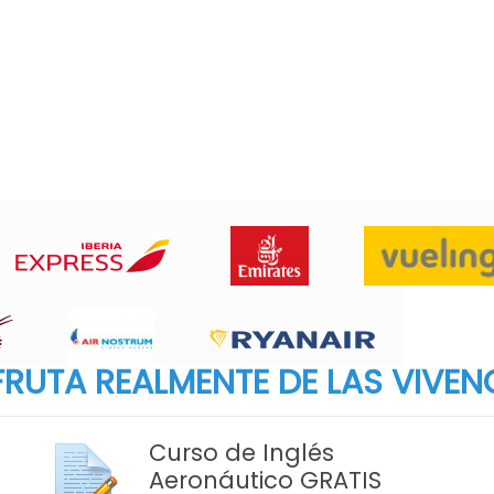
RUTA REALMENTE DE LAS VIVEN
Curso de Inglés
Aeronáutico GRATIS