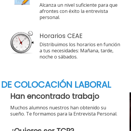
Alcanza un nivel suficiente para que
afrontes con éxito la entrevista
personal.
Horarios CEAE
Distribuimos los horarios en función
a tus necesidades: Mañana, tarde,
noche o sábados.
 DE COLOCACIÓN LABORAL
Han encontrado trabajo
Muchos alumnos nuestros han obtenido su
sueño. Te formamos para la Entrevista Personal.