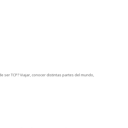
de ser TCP? Viajar, conocer distintas partes del mundo,