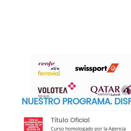
NUESTRO PROGRAMA. DISF
Título Oficial
Curso homologado por la Agencia