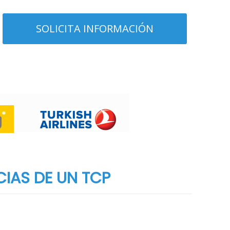
CIAS DE UN TCP