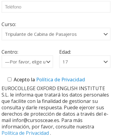
Curso:
Centro:
Edad:
Acepto la
Política de Privacidad
EUROCOLLEGE OXFORD ENGLISH INSTITUTE
S.L. le informa que tratará los datos personales
que facilite con la finalidad de gestionar su
consulta y darle respuesta. Puede ejercer sus
derechos de protección de datos a través del e-
mail infor@cursosceae.es. Para más
información, por favor, consulte nuestra
Política de Privacidad
.