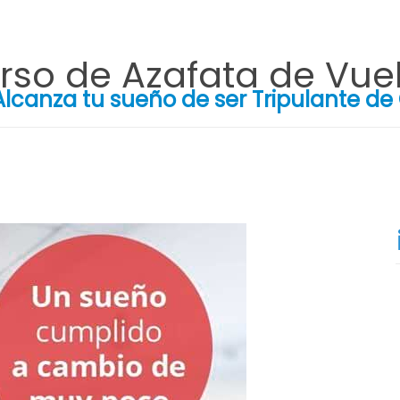
rso de Azafata de Vue
Alcanza tu sueño de ser Tripulante de