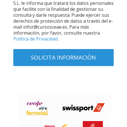
S.L. le informa que tratará los datos personales
que facilite con la finalidad de gestionar su
consulta y darle respuesta. Puede ejercer sus
derechos de protección de datos a través del e-
mail infor@cursosceae.es. Para más
información, por favor, consulte nuestra
Política de Privacidad
.