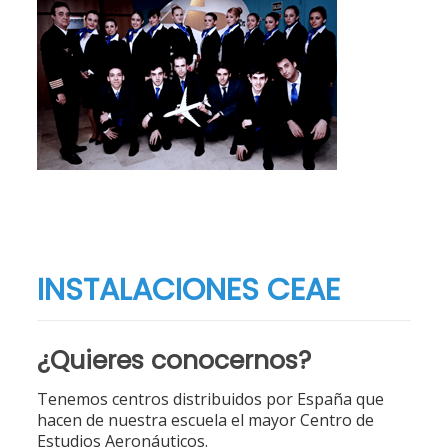
INSTALACIONES CEAE
¿Quieres conocernos?
Tenemos centros distribuidos por España que
hacen de nuestra escuela el mayor Centro de
Estudios Aeronáuticos.