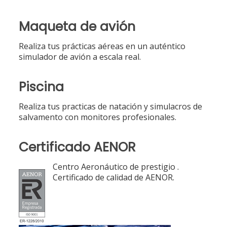
Maqueta de avión
Realiza tus prácticas aéreas en un auténtico
simulador de avión a escala real.
Piscina
Realiza tus practicas de natación y simulacros de
salvamento con monitores profesionales.
Certificado AENOR
Centro Aeronáutico de prestigio .
Certificado de calidad de AENOR.