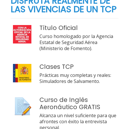
DISFRUTA REALMENTE DE
LAS VIVENCIAS DE UN TCP
Título Oficial
Curso homologado por la Agencia
Estatal de Seguridad Aérea
(Ministerio de Fomento).
Clases TCP
Prácticas muy completas y reales:
Simuladores de Salvamento.
Curso de Inglés
Aeronáutico GRATIS
Alcanza un nivel suficiente para que
afrontes con éxito la entrevista
personal.