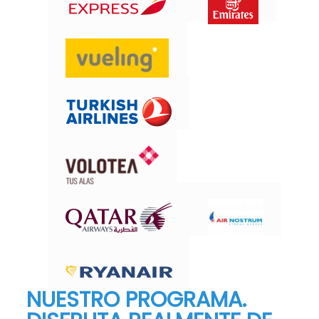
NUESTRO PROGRAMA.