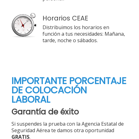
Horarios CEAE
Distribuimos los horarios en
función a tus necesidades: Mañana,
tarde, noche o sábados.
IMPORTANTE PORCENTAJE
DE COLOCACIÓN
LABORAL
Garantía de éxito
Si suspendes la prueba con la Agencia Estatal de
Seguridad Aérea te damos otra oportunidad
GRATIS
.