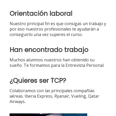
Orientación laboral
Nuestro principal fin es que consigas un trabajo y
por eso nuestros profesionales te ayudarán a
conseguirlo una vez superes el curso.
Han encontrado trabajo
Muchos alumnos nuestros han obtenido su
sueño. Te formamos para la Entrevista Personal.
¿Quieres ser TCP?
Colaboramos con las principales compañías
aéreas. Iberia Express, Ryanair, Vueling, Qatar
Airways..