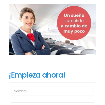
¡Empieza ahora!