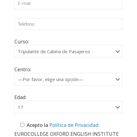
Curso:
Centro:
Edad:
Acepto la
Política de Privacidad
EUROCOLLEGE OXFORD ENGLISH INSTITUTE