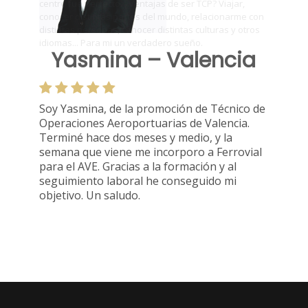
Yasmina – Valencia
Soy Yasmina, de la promoción de Técnico de
Operaciones Aeroportuarias de Valencia.
Terminé hace dos meses y medio, y la
semana que viene me incorporo a Ferrovial
para el AVE. Gracias a la formación y al
seguimiento laboral he conseguido mi
objetivo. Un saludo.