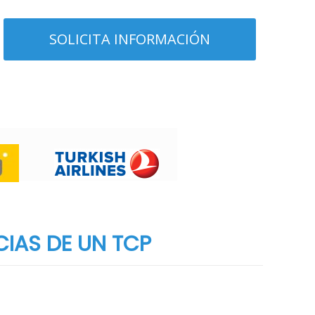
CIAS DE UN TCP