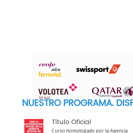
NUESTRO PROGRAMA. DISF
Título Oficial
Curso homologado por la Agencia