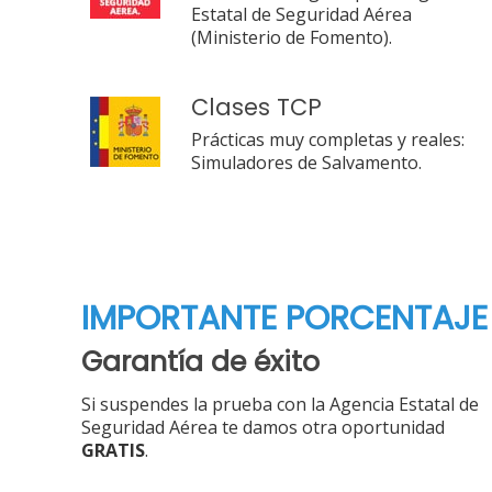
Estatal de Seguridad Aérea
(Ministerio de Fomento).
Clases TCP
Prácticas muy completas y reales:
Simuladores de Salvamento.
IMPORTANTE PORCENTAJE
Garantía de éxito
Si suspendes la prueba con la Agencia Estatal de
Seguridad Aérea te damos otra oportunidad
GRATIS
.