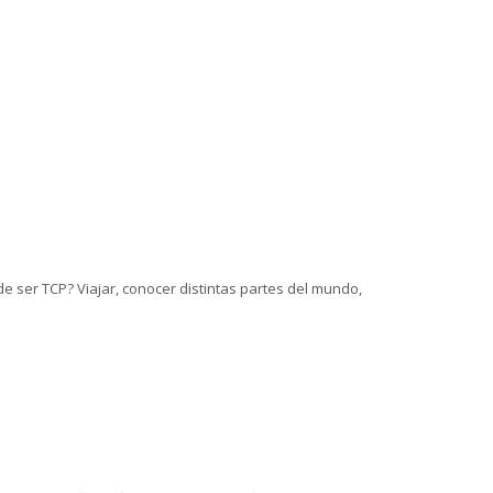
de ser TCP? Viajar, conocer distintas partes del mundo,