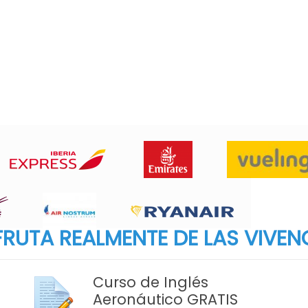
RUTA REALMENTE DE LAS VIVEN
Curso de Inglés
Aeronáutico GRATIS