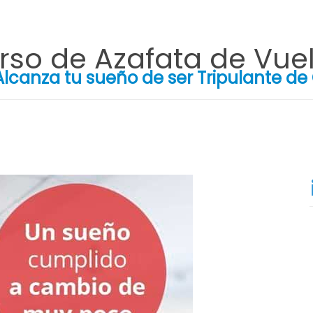
rso de Azafata de Vue
Alcanza tu sueño de ser Tripulante de