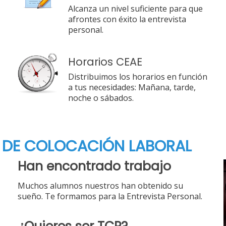
Alcanza un nivel suficiente para que
afrontes con éxito la entrevista
personal.
Horarios CEAE
Distribuimos los horarios en función
a tus necesidades: Mañana, tarde,
noche o sábados.
 DE COLOCACIÓN LABORAL
Han encontrado trabajo
Muchos alumnos nuestros han obtenido su
sueño. Te formamos para la Entrevista Personal.