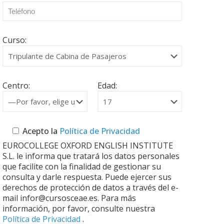
Curso:
Centro:
Edad:
Acepto la
Política de Privacidad
EUROCOLLEGE OXFORD ENGLISH INSTITUTE
S.L. le informa que tratará los datos personales
que facilite con la finalidad de gestionar su
consulta y darle respuesta. Puede ejercer sus
derechos de protección de datos a través del e-
mail infor@cursosceae.es. Para más
información, por favor, consulte nuestra
Política de Privacidad
.