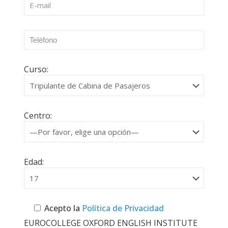
Curso:
Centro:
Edad:
Acepto la
Política de Privacidad
EUROCOLLEGE OXFORD ENGLISH INSTITUTE