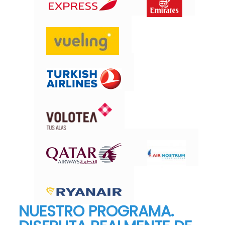
NUESTRO PROGRAMA.