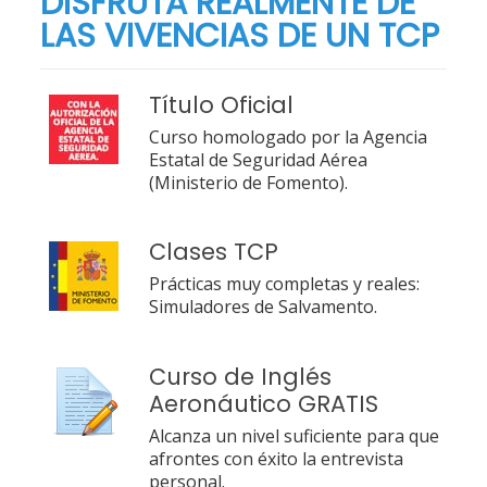
DISFRUTA REALMENTE DE
LAS VIVENCIAS DE UN TCP
Título Oficial
Curso homologado por la Agencia
Estatal de Seguridad Aérea
(Ministerio de Fomento).
Clases TCP
Prácticas muy completas y reales:
Simuladores de Salvamento.
Curso de Inglés
Aeronáutico GRATIS
Alcanza un nivel suficiente para que
afrontes con éxito la entrevista
personal.