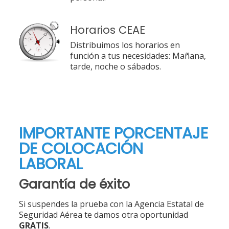
Horarios CEAE
Distribuimos los horarios en
función a tus necesidades: Mañana,
tarde, noche o sábados.
IMPORTANTE PORCENTAJE
DE COLOCACIÓN
LABORAL
Garantía de éxito
Si suspendes la prueba con la Agencia Estatal de
Seguridad Aérea te damos otra oportunidad
GRATIS
.