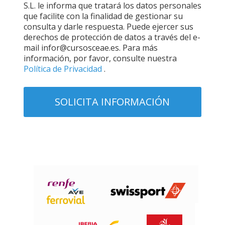
S.L. le informa que tratará los datos personales
que facilite con la finalidad de gestionar su
consulta y darle respuesta. Puede ejercer sus
derechos de protección de datos a través del e-
mail infor@cursosceae.es. Para más
información, por favor, consulte nuestra
Política de Privacidad
.