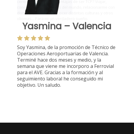
Yasmina – Valencia
Soy Yasmina, de la promoción de Técnico de
Operaciones Aeroportuarias de Valencia.
Terminé hace dos meses y medio, y la
semana que viene me incorporo a Ferrovial
para el AVE. Gracias a la formación y al
seguimiento laboral he conseguido mi
objetivo. Un saludo.