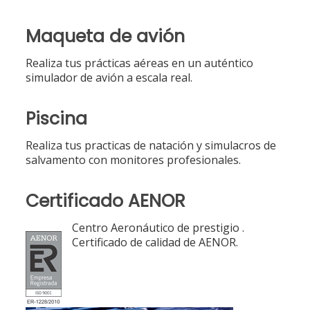
Maqueta de avión
Realiza tus prácticas aéreas en un auténtico
simulador de avión a escala real.
Piscina
Realiza tus practicas de natación y simulacros de
salvamento con monitores profesionales.
Certificado AENOR
Centro Aeronáutico de prestigio .
Certificado de calidad de AENOR.