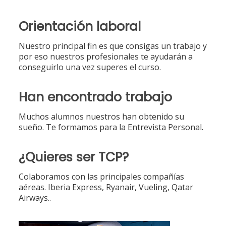
Orientación laboral
Nuestro principal fin es que consigas un trabajo y
por eso nuestros profesionales te ayudarán a
conseguirlo una vez superes el curso.
Han encontrado trabajo
Muchos alumnos nuestros han obtenido su
sueño. Te formamos para la Entrevista Personal.
¿Quieres ser TCP?
Colaboramos con las principales compañías
aéreas. Iberia Express, Ryanair, Vueling, Qatar
Airways..