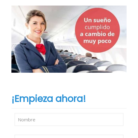
¡Empieza ahora!