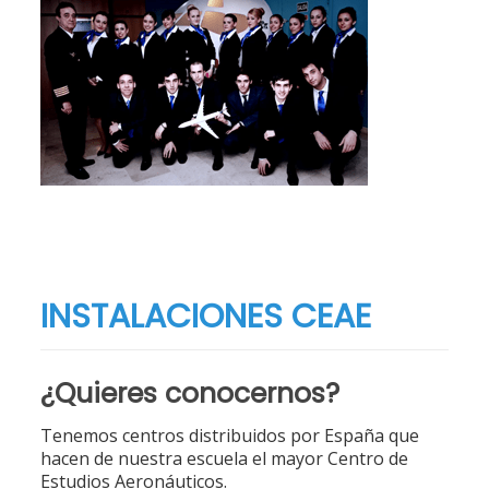
INSTALACIONES CEAE
¿Quieres conocernos?
Tenemos centros distribuidos por España que
hacen de nuestra escuela el mayor Centro de
Estudios Aeronáuticos.