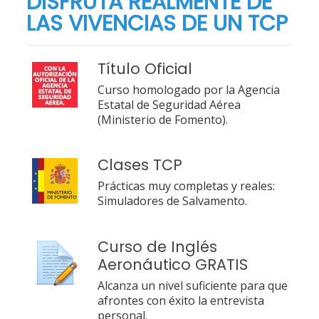
DISFRUTA REALMENTE DE
LAS VIVENCIAS DE UN TCP
Título Oficial
Curso homologado por la Agencia
Estatal de Seguridad Aérea
(Ministerio de Fomento).
Clases TCP
Prácticas muy completas y reales:
Simuladores de Salvamento.
Curso de Inglés
Aeronáutico GRATIS
Alcanza un nivel suficiente para que
afrontes con éxito la entrevista
personal.