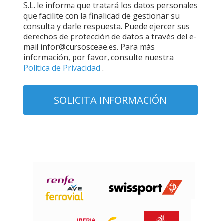
S.L. le informa que tratará los datos personales
que facilite con la finalidad de gestionar su
consulta y darle respuesta. Puede ejercer sus
derechos de protección de datos a través del e-
mail infor@cursosceae.es. Para más
información, por favor, consulte nuestra
Política de Privacidad
.