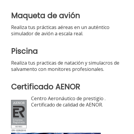
Maqueta de avión
Realiza tus prácticas aéreas en un auténtico
simulador de avión a escala real.
Piscina
Realiza tus practicas de natación y simulacros de
salvamento con monitores profesionales.
Certificado AENOR
Centro Aeronáutico de prestigio .
Certificado de calidad de AENOR.