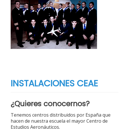
INSTALACIONES CEAE
¿Quieres conocernos?
Tenemos centros distribuidos por España que
hacen de nuestra escuela el mayor Centro de
Estudios Aeronáuticos.