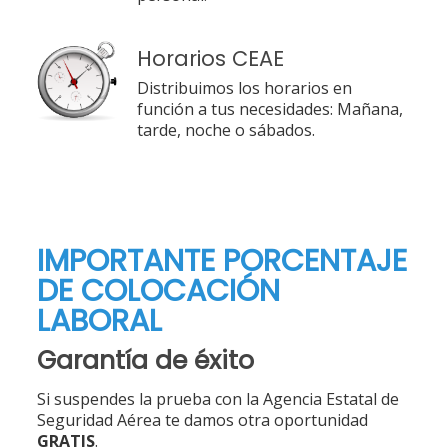
Horarios CEAE
Distribuimos los horarios en
función a tus necesidades: Mañana,
tarde, noche o sábados.
IMPORTANTE PORCENTAJE
DE COLOCACIÓN
LABORAL
Garantía de éxito
Si suspendes la prueba con la Agencia Estatal de
Seguridad Aérea te damos otra oportunidad
GRATIS
.