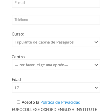
Curso:
Centro:
Edad:
Acepto la
Política de Privacidad
EUROCOLLEGE OXFORD ENGLISH INSTITUTE