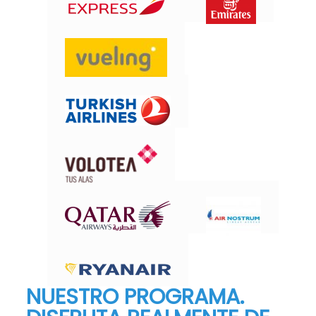
NUESTRO PROGRAMA.