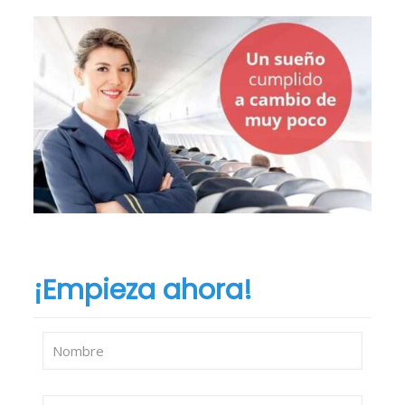
¡Empieza ahora!