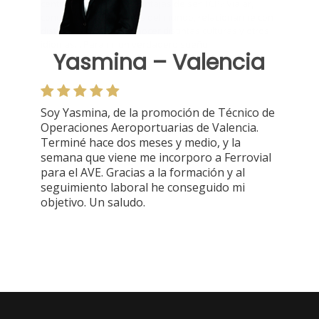
Yasmina – Valencia
Soy Yasmina, de la promoción de Técnico de
Operaciones Aeroportuarias de Valencia.
Terminé hace dos meses y medio, y la
semana que viene me incorporo a Ferrovial
para el AVE. Gracias a la formación y al
seguimiento laboral he conseguido mi
objetivo. Un saludo.