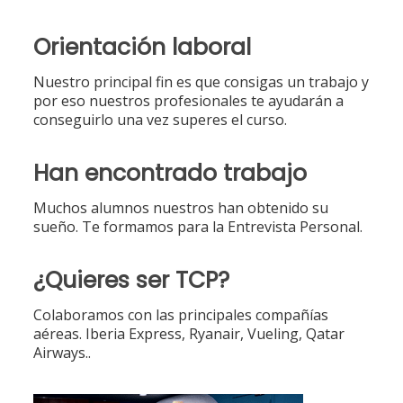
Orientación laboral
Nuestro principal fin es que consigas un trabajo y
por eso nuestros profesionales te ayudarán a
conseguirlo una vez superes el curso.
Han encontrado trabajo
Muchos alumnos nuestros han obtenido su
sueño. Te formamos para la Entrevista Personal.
¿Quieres ser TCP?
Colaboramos con las principales compañías
aéreas. Iberia Express, Ryanair, Vueling, Qatar
Airways..