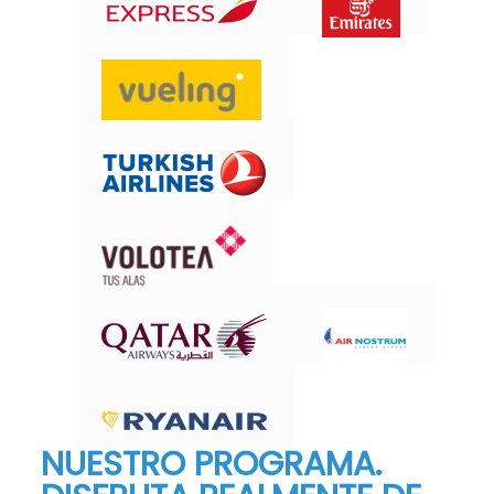
NUESTRO PROGRAMA.