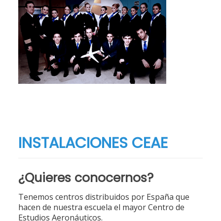
INSTALACIONES CEAE
¿Quieres conocernos?
Tenemos centros distribuidos por España que
hacen de nuestra escuela el mayor Centro de
Estudios Aeronáuticos.