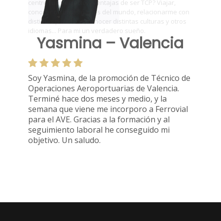
Yasmina – Valencia
Soy Yasmina, de la promoción de Técnico de
Operaciones Aeroportuarias de Valencia.
Terminé hace dos meses y medio, y la
semana que viene me incorporo a Ferrovial
para el AVE. Gracias a la formación y al
seguimiento laboral he conseguido mi
objetivo. Un saludo.