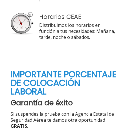
Horarios CEAE
Distribuimos los horarios en
función a tus necesidades: Mañana,
tarde, noche o sábados.
IMPORTANTE PORCENTAJE
DE COLOCACIÓN
LABORAL
Garantía de éxito
Si suspendes la prueba con la Agencia Estatal de
Seguridad Aérea te damos otra oportunidad
GRATIS
.