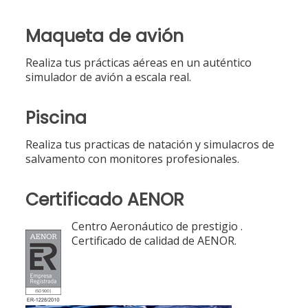
Maqueta de avión
Realiza tus prácticas aéreas en un auténtico
simulador de avión a escala real.
Piscina
Realiza tus practicas de natación y simulacros de
salvamento con monitores profesionales.
Certificado AENOR
Centro Aeronáutico de prestigio .
Certificado de calidad de AENOR.