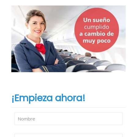
¡Empieza ahora!