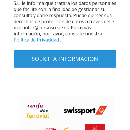
S.L. le informa que tratará los datos personales
que facilite con la finalidad de gestionar su
consulta y darle respuesta. Puede ejercer sus
derechos de protección de datos a través del e-
mail infor@cursosceae.es. Para más
información, por favor, consulte nuestra
Política de Privacidad
.