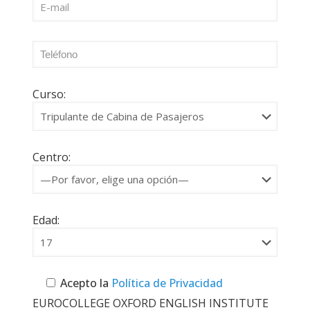
Curso:
Centro:
Edad:
Acepto la
Política de Privacidad
EUROCOLLEGE OXFORD ENGLISH INSTITUTE