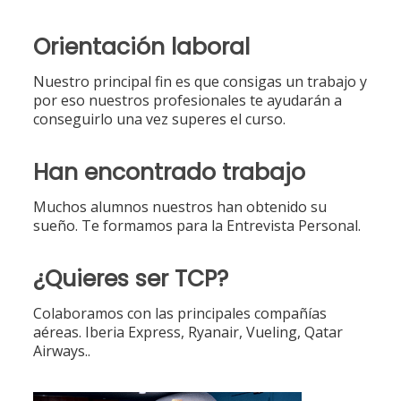
Orientación laboral
Nuestro principal fin es que consigas un trabajo y
por eso nuestros profesionales te ayudarán a
conseguirlo una vez superes el curso.
Han encontrado trabajo
Muchos alumnos nuestros han obtenido su
sueño. Te formamos para la Entrevista Personal.
¿Quieres ser TCP?
Colaboramos con las principales compañías
aéreas. Iberia Express, Ryanair, Vueling, Qatar
Airways..