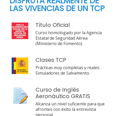
DISFRUTA REALMENTE DE
LAS VIVENCIAS DE UN TCP
Título Oficial
Curso homologado por la Agencia
Estatal de Seguridad Aérea
(Ministerio de Fomento).
Clases TCP
Prácticas muy completas y reales:
Simuladores de Salvamento.
Curso de Inglés
Aeronáutico GRATIS
Alcanza un nivel suficiente para que
afrontes con éxito la entrevista
personal.