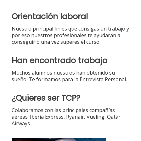
Orientación laboral
Nuestro principal fin es que consigas un trabajo y
por eso nuestros profesionales te ayudarán a
conseguirlo una vez superes el curso.
Han encontrado trabajo
Muchos alumnos nuestros han obtenido su
sueño. Te formamos para la Entrevista Personal.
¿Quieres ser TCP?
Colaboramos con las principales compañías
aéreas. Iberia Express, Ryanair, Vueling, Qatar
Airways..