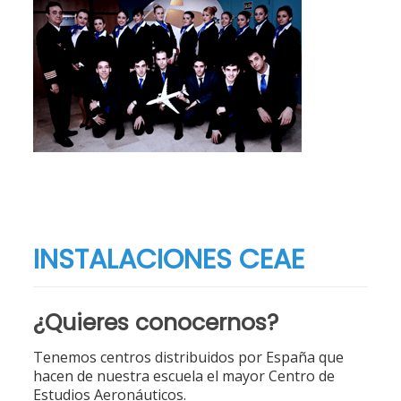
INSTALACIONES CEAE
¿Quieres conocernos?
Tenemos centros distribuidos por España que
hacen de nuestra escuela el mayor Centro de
Estudios Aeronáuticos.