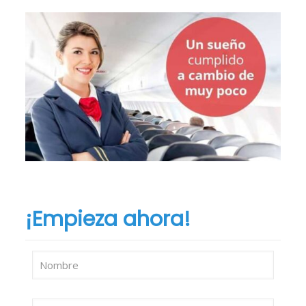
¡Empieza ahora!