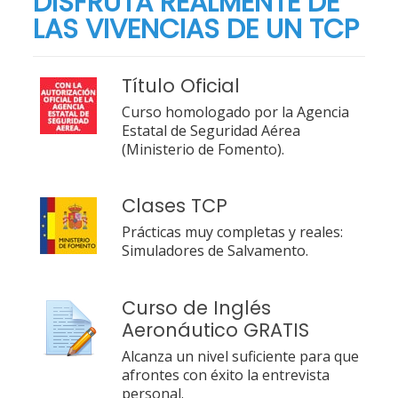
DISFRUTA REALMENTE DE
LAS VIVENCIAS DE UN TCP
Título Oficial
Curso homologado por la Agencia
Estatal de Seguridad Aérea
(Ministerio de Fomento).
Clases TCP
Prácticas muy completas y reales:
Simuladores de Salvamento.
Curso de Inglés
Aeronáutico GRATIS
Alcanza un nivel suficiente para que
afrontes con éxito la entrevista
personal.