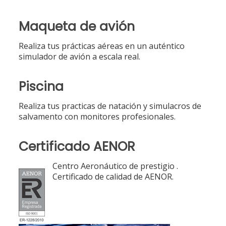
Maqueta de avión
Realiza tus prácticas aéreas en un auténtico
simulador de avión a escala real.
Piscina
Realiza tus practicas de natación y simulacros de
salvamento con monitores profesionales.
Certificado AENOR
Centro Aeronáutico de prestigio .
Certificado de calidad de AENOR.