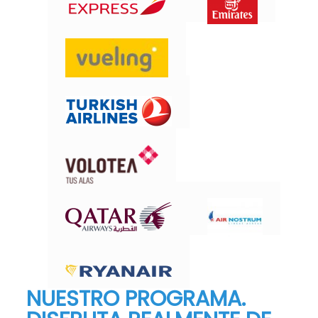
NUESTRO PROGRAMA.