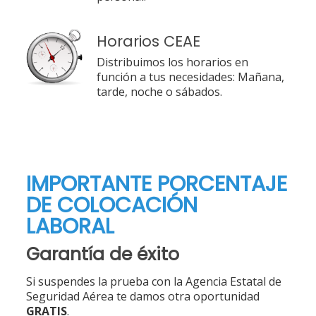
Horarios CEAE
Distribuimos los horarios en
función a tus necesidades: Mañana,
tarde, noche o sábados.
IMPORTANTE PORCENTAJE
DE COLOCACIÓN
LABORAL
Garantía de éxito
Si suspendes la prueba con la Agencia Estatal de
Seguridad Aérea te damos otra oportunidad
GRATIS
.