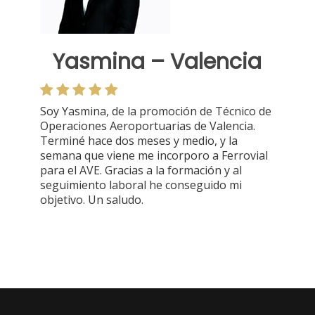
Yasmina – Valencia
Soy Yasmina, de la promoción de Técnico de
Operaciones Aeroportuarias de Valencia.
Terminé hace dos meses y medio, y la
semana que viene me incorporo a Ferrovial
para el AVE. Gracias a la formación y al
seguimiento laboral he conseguido mi
objetivo. Un saludo.