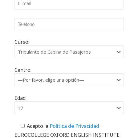
Curso:
Centro:
Edad:
Acepto la
Política de Privacidad
EUROCOLLEGE OXFORD ENGLISH INSTITUTE