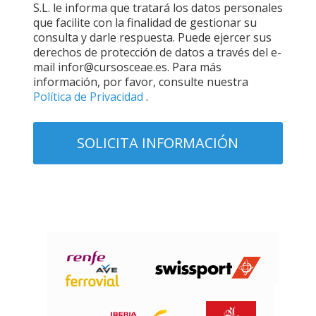
S.L. le informa que tratará los datos personales
que facilite con la finalidad de gestionar su
consulta y darle respuesta. Puede ejercer sus
derechos de protección de datos a través del e-
mail infor@cursosceae.es. Para más
información, por favor, consulte nuestra
Política de Privacidad
.