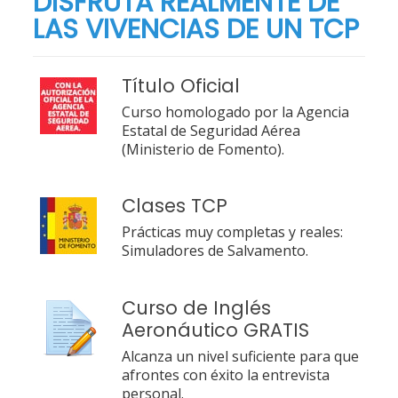
DISFRUTA REALMENTE DE
LAS VIVENCIAS DE UN TCP
Título Oficial
Curso homologado por la Agencia
Estatal de Seguridad Aérea
(Ministerio de Fomento).
Clases TCP
Prácticas muy completas y reales:
Simuladores de Salvamento.
Curso de Inglés
Aeronáutico GRATIS
Alcanza un nivel suficiente para que
afrontes con éxito la entrevista
personal.