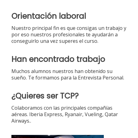
Orientación laboral
Nuestro principal fin es que consigas un trabajo y
por eso nuestros profesionales te ayudarán a
conseguirlo una vez superes el curso.
Han encontrado trabajo
Muchos alumnos nuestros han obtenido su
sueño. Te formamos para la Entrevista Personal.
¿Quieres ser TCP?
Colaboramos con las principales compañías
aéreas. Iberia Express, Ryanair, Vueling, Qatar
Airways..