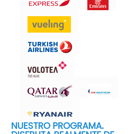
NUESTRO PROGRAMA.