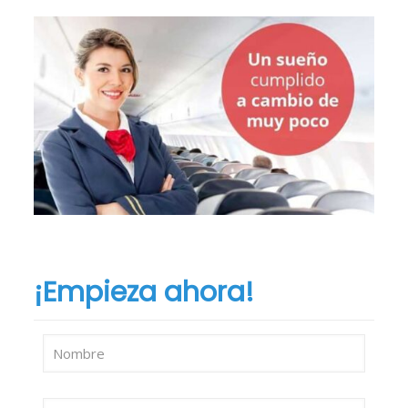
¡Empieza ahora!