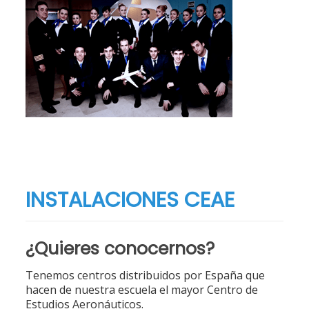
INSTALACIONES CEAE
¿Quieres conocernos?
Tenemos centros distribuidos por España que
hacen de nuestra escuela el mayor Centro de
Estudios Aeronáuticos.