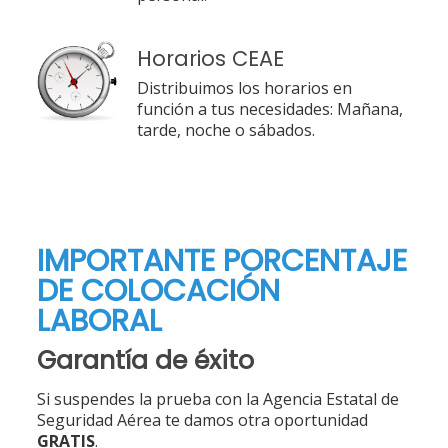
Horarios CEAE
Distribuimos los horarios en
función a tus necesidades: Mañana,
tarde, noche o sábados.
IMPORTANTE PORCENTAJE
DE COLOCACIÓN
LABORAL
Garantía de éxito
Si suspendes la prueba con la Agencia Estatal de
Seguridad Aérea te damos otra oportunidad
GRATIS
.