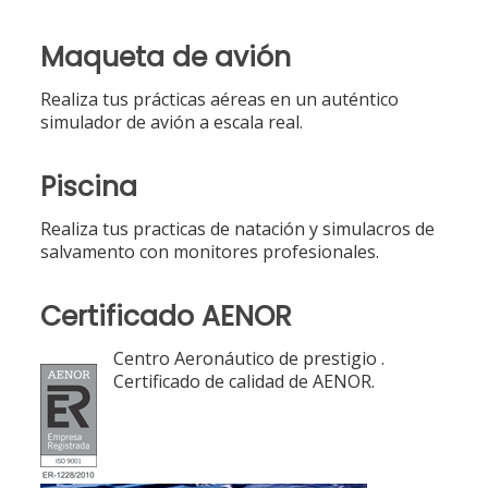
Maqueta de avión
Realiza tus prácticas aéreas en un auténtico
simulador de avión a escala real.
Piscina
Realiza tus practicas de natación y simulacros de
salvamento con monitores profesionales.
Certificado AENOR
Centro Aeronáutico de prestigio .
Certificado de calidad de AENOR.