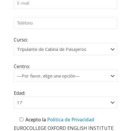
Curso:
Centro:
Edad:
Acepto la
Política de Privacidad
EUROCOLLEGE OXFORD ENGLISH INSTITUTE