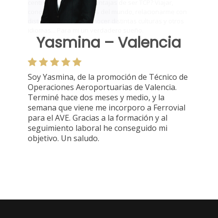
Yasmina – Valencia
Soy Yasmina, de la promoción de Técnico de
Operaciones Aeroportuarias de Valencia.
Terminé hace dos meses y medio, y la
semana que viene me incorporo a Ferrovial
para el AVE. Gracias a la formación y al
seguimiento laboral he conseguido mi
objetivo. Un saludo.