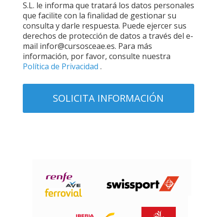
S.L. le informa que tratará los datos personales
que facilite con la finalidad de gestionar su
consulta y darle respuesta. Puede ejercer sus
derechos de protección de datos a través del e-
mail infor@cursosceae.es. Para más
información, por favor, consulte nuestra
Política de Privacidad
.