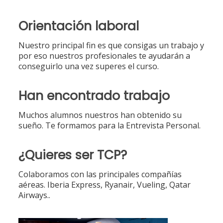
Orientación laboral
Nuestro principal fin es que consigas un trabajo y
por eso nuestros profesionales te ayudarán a
conseguirlo una vez superes el curso.
Han encontrado trabajo
Muchos alumnos nuestros han obtenido su
sueño. Te formamos para la Entrevista Personal.
¿Quieres ser TCP?
Colaboramos con las principales compañías
aéreas. Iberia Express, Ryanair, Vueling, Qatar
Airways..