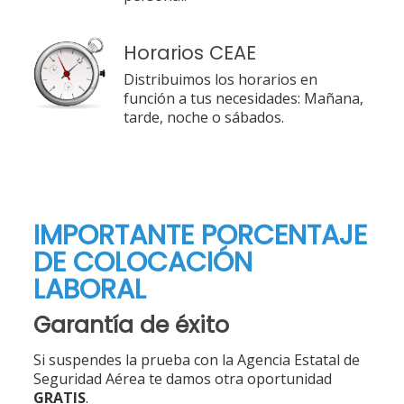
Horarios CEAE
Distribuimos los horarios en
función a tus necesidades: Mañana,
tarde, noche o sábados.
IMPORTANTE PORCENTAJE
DE COLOCACIÓN
LABORAL
Garantía de éxito
Si suspendes la prueba con la Agencia Estatal de
Seguridad Aérea te damos otra oportunidad
GRATIS
.