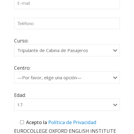
Curso:
Centro:
Edad:
Acepto la
Política de Privacidad
EUROCOLLEGE OXFORD ENGLISH INSTITUTE