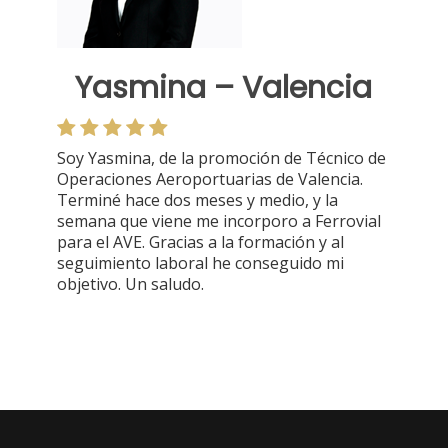
Yasmina – Valencia
Soy Yasmina, de la promoción de Técnico de
Operaciones Aeroportuarias de Valencia.
Terminé hace dos meses y medio, y la
semana que viene me incorporo a Ferrovial
para el AVE. Gracias a la formación y al
seguimiento laboral he conseguido mi
objetivo. Un saludo.