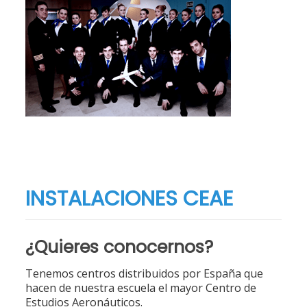
INSTALACIONES CEAE
¿Quieres conocernos?
Tenemos centros distribuidos por España que
hacen de nuestra escuela el mayor Centro de
Estudios Aeronáuticos.