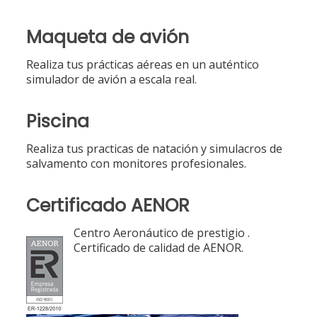
Maqueta de avión
Realiza tus prácticas aéreas en un auténtico
simulador de avión a escala real.
Piscina
Realiza tus practicas de natación y simulacros de
salvamento con monitores profesionales.
Certificado AENOR
Centro Aeronáutico de prestigio .
Certificado de calidad de AENOR.