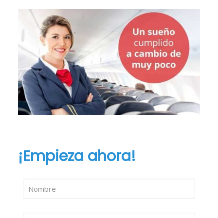
¡Empieza ahora!