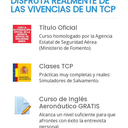
DISFRUTA REALMENTE DE
LAS VIVENCIAS DE UN TCP
Título Oficial
Curso homologado por la Agencia
Estatal de Seguridad Aérea
(Ministerio de Fomento).
Clases TCP
Prácticas muy completas y reales:
Simuladores de Salvamento.
Curso de Inglés
Aeronáutico GRATIS
Alcanza un nivel suficiente para que
afrontes con éxito la entrevista
personal.