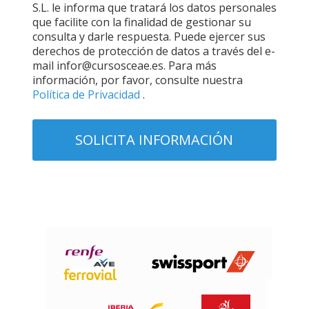
S.L. le informa que tratará los datos personales
que facilite con la finalidad de gestionar su
consulta y darle respuesta. Puede ejercer sus
derechos de protección de datos a través del e-
mail infor@cursosceae.es. Para más
información, por favor, consulte nuestra
Política de Privacidad
.