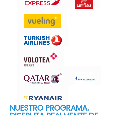
NUESTRO PROGRAMA.