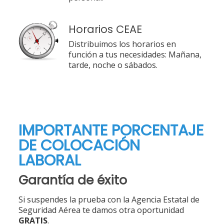
Horarios CEAE
Distribuimos los horarios en
función a tus necesidades: Mañana,
tarde, noche o sábados.
IMPORTANTE PORCENTAJE
DE COLOCACIÓN
LABORAL
Garantía de éxito
Si suspendes la prueba con la Agencia Estatal de
Seguridad Aérea te damos otra oportunidad
GRATIS
.