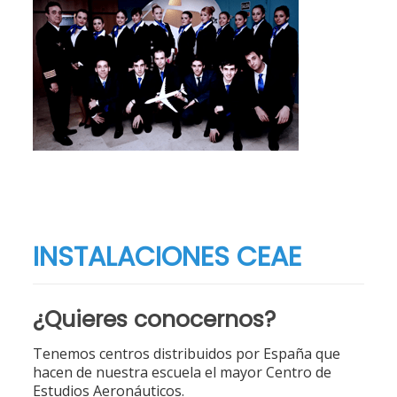
INSTALACIONES CEAE
¿Quieres conocernos?
Tenemos centros distribuidos por España que
hacen de nuestra escuela el mayor Centro de
Estudios Aeronáuticos.