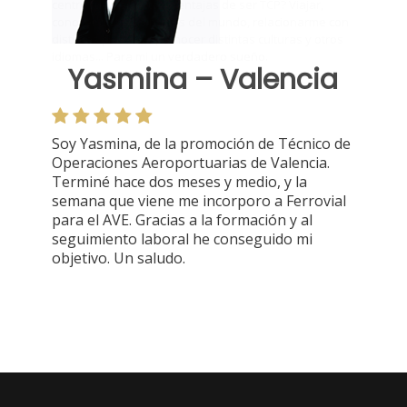
Yasmina – Valencia
Soy Yasmina, de la promoción de Técnico de
Operaciones Aeroportuarias de Valencia.
Terminé hace dos meses y medio, y la
semana que viene me incorporo a Ferrovial
para el AVE. Gracias a la formación y al
seguimiento laboral he conseguido mi
objetivo. Un saludo.