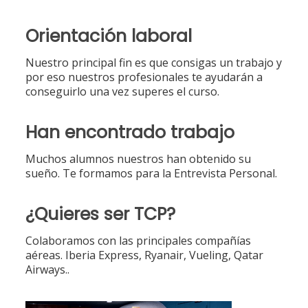
Orientación laboral
Nuestro principal fin es que consigas un trabajo y
por eso nuestros profesionales te ayudarán a
conseguirlo una vez superes el curso.
Han encontrado trabajo
Muchos alumnos nuestros han obtenido su
sueño. Te formamos para la Entrevista Personal.
¿Quieres ser TCP?
Colaboramos con las principales compañías
aéreas. Iberia Express, Ryanair, Vueling, Qatar
Airways..