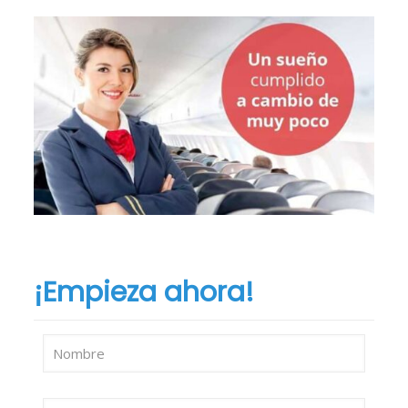
¡Empieza ahora!