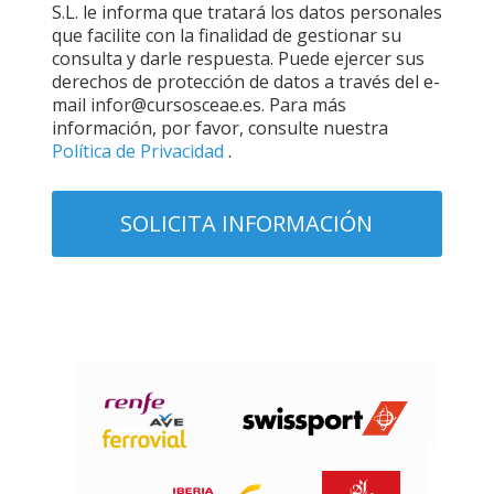
S.L. le informa que tratará los datos personales
que facilite con la finalidad de gestionar su
consulta y darle respuesta. Puede ejercer sus
derechos de protección de datos a través del e-
mail infor@cursosceae.es. Para más
información, por favor, consulte nuestra
Política de Privacidad
.