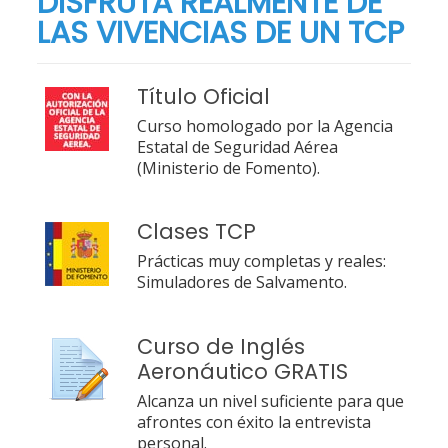
DISFRUTA REALMENTE DE
LAS VIVENCIAS DE UN TCP
Título Oficial
Curso homologado por la Agencia
Estatal de Seguridad Aérea
(Ministerio de Fomento).
Clases TCP
Prácticas muy completas y reales:
Simuladores de Salvamento.
Curso de Inglés
Aeronáutico GRATIS
Alcanza un nivel suficiente para que
afrontes con éxito la entrevista
personal.