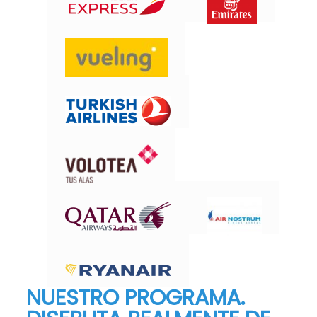
NUESTRO PROGRAMA.