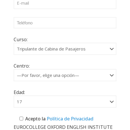
Curso:
Centro:
Edad:
Acepto la
Política de Privacidad
EUROCOLLEGE OXFORD ENGLISH INSTITUTE