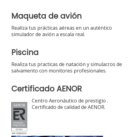
Maqueta de avión
Realiza tus prácticas aéreas en un auténtico
simulador de avión a escala real.
Piscina
Realiza tus practicas de natación y simulacros de
salvamento con monitores profesionales.
Certificado AENOR
Centro Aeronáutico de prestigio .
Certificado de calidad de AENOR.