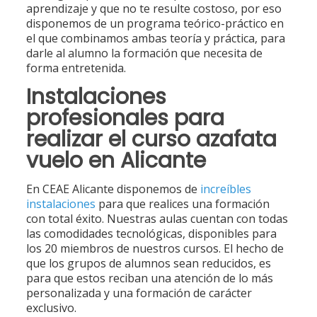
aprendizaje y que no te resulte costoso, por eso
disponemos de un programa teórico-práctico en
el que combinamos ambas teoría y práctica, para
darle al alumno la formación que necesita de
forma entretenida.
Instalaciones
profesionales para
realizar el curso azafata
vuelo en Alicante
En CEAE Alicante disponemos de
increíbles
instalaciones
para que realices una formación
con total éxito. Nuestras aulas cuentan con todas
las comodidades tecnológicas, disponibles para
los 20 miembros de nuestros cursos. El hecho de
que los grupos de alumnos sean reducidos, es
para que estos reciban una atención de lo más
personalizada y una formación de carácter
exclusivo.