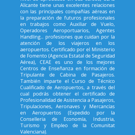
Alicante tiene unas excelentes relaciones
con las principales compañías aéreas en
la preparación de futuros profesionales
en trabajos como Auxiliar de Vuelo,
Operadores Aeroportuarios, Agentes
Handling... profesiones que cuidan por la
atención de los viajeros en los
aeropuertos. Certificado por el Ministerio
de Fomento (Agencia Estatal de Seguridad
Aérea), CEAE es uno de los mejores
Centros de Enseñanza en formación de
Tripulante de Cabina de Pasajeros.
También imparte el Curso de Técnico
Cualificado de Aeropuertos, a través del
cual podrás obtener el certificado de
Profesionalidad de Asistencia a Pasajeros,
Tripulaciones, Aeronaves y Mercancías
en Aeropuertos (Expedido por la
Conselleria de Economía, Industria,
Turismo y Empleo de la Comunitat
Valenciana).