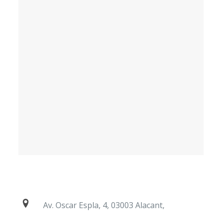
Alicante
Av. Oscar Espla, 4, 03003 Alacant,