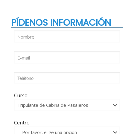
PÍDENOS INFORMACIÓN
Curso:
Centro: