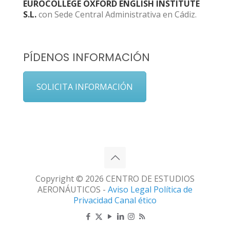
EUROCOLLEGE OXFORD ENGLISH INSTITUTE
S.L.
con Sede Central Administrativa en Cádiz.
PÍDENOS INFORMACIÓN
SOLICITA INFORMACIÓN
Copyright © 2026 CENTRO DE ESTUDIOS
AERONÁUTICOS -
Aviso Legal
Política de
Privacidad
Canal ético