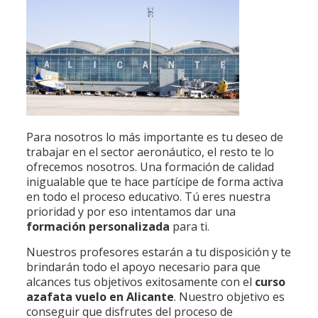
Para nosotros lo más importante es tu deseo de
trabajar en el sector aeronáutico, el resto te lo
ofrecemos nosotros. Una formación de calidad
inigualable que te hace partícipe de forma activa
en todo el proceso educativo. Tú eres nuestra
prioridad y por eso intentamos dar una
formación personalizada
para ti.
Nuestros profesores estarán a tu disposición y te
brindarán todo el apoyo necesario para que
alcances tus objetivos exitosamente con el
curso
azafata vuelo en Alicante
. Nuestro objetivo es
conseguir que disfrutes del proceso de