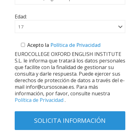
Edad:
Acepto la
Política de Privacidad
EUROCOLLEGE OXFORD ENGLISH INSTITUTE
S.L. le informa que tratará los datos personales
que facilite con la finalidad de gestionar su
consulta y darle respuesta. Puede ejercer sus
derechos de protección de datos a través del e-
mail infor@cursosceae.es. Para más
información, por favor, consulte nuestra
Política de Privacidad
.