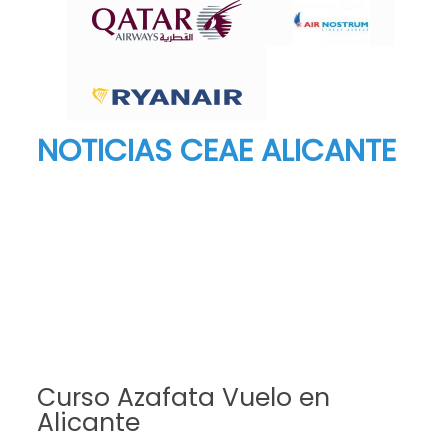
NOTICIAS CEAE ALICANTE
Curso Azafata Vuelo en
Alicante