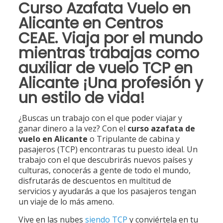
Curso Azafata Vuelo en
Alicante en Centros
CEAE. Viaja por el mundo
mientras trabajas como
auxiliar de vuelo TCP en
Alicante ¡Una profesión y
un estilo de vida!
¿Buscas un trabajo con el que poder viajar y
ganar dinero a la vez? Con el
curso azafata de
vuelo en Alicante
o Tripulante de cabina y
pasajeros (TCP) encontraras tu puesto ideal. Un
trabajo con el que descubrirás nuevos países y
culturas, conocerás a gente de todo el mundo,
disfrutarás de descuentos en multitud de
servicios y ayudarás a que los pasajeros tengan
un viaje de lo más ameno.
Vive en las nubes
siendo TCP
y conviértela en tu