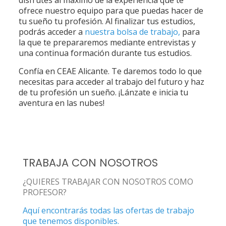
ofrece nuestro equipo para que puedas hacer de
tu sueño tu profesión. Al finalizar tus estudios,
podrás acceder a
nuestra bolsa de trabajo,
para
la que te prepararemos mediante entrevistas y
una continua formación durante tus estudios.
Confía en CEAE Alicante. Te daremos todo lo que
necesitas para acceder al trabajo del futuro y haz
de tu profesión un sueño. ¡Lánzate e inicia tu
aventura en las nubes!
TRABAJA CON NOSOTROS
¿QUIERES TRABAJAR CON NOSOTROS COMO
PROFESOR?
Aquí encontrarás todas las ofertas de trabajo
que tenemos disponibles.