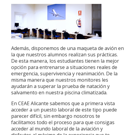
Además, disponemos de una maqueta de avión en
la que nuestros alumnos realizan sus prácticas.
De esta manera, los estudiantes tienen la mejor
opción para entrenarse a situaciones reales de
emergencia, supervivencia y reanimación. De la
misma manera que nuestros monitores les
ayudarán a superar la prueba de natación y
salvamento en nuestra piscina climatizada.
En CEAE Alicante sabemos que a primera vista
acceder a un puesto laboral de este tipo puede
parecer difícil, sin embargo nosotros te
facilitamos todo el proceso para que consigas
acceder al mundo laboral de la aviación y
disfrutes al máximo de la experiencia que te