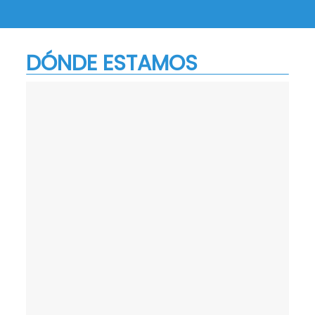
DÓNDE ESTAMOS