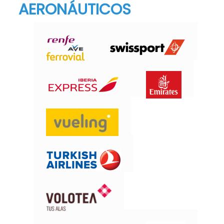
AERONÁUTICOS