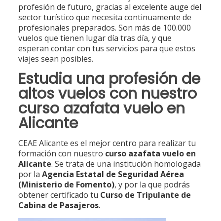
profesión de futuro, gracias al excelente auge del
sector turístico que necesita continuamente de
profesionales preparados. Son más de 100.000
vuelos que tienen lugar día tras día, y que
esperan contar con tus servicios para que estos
viajes sean posibles.
Estudia una profesión de
altos vuelos con nuestro
curso azafata vuelo en
Alicante
CEAE Alicante es el mejor centro para realizar tu
formación con nuestro
curso azafata vuelo en
Alicante
. Se trata de una institución homologada
por la
Agencia Estatal de Seguridad Aérea
(Ministerio de Fomento)
, y por la que podrás
obtener certificado tu
Curso de Tripulante de
Cabina de Pasajeros
.