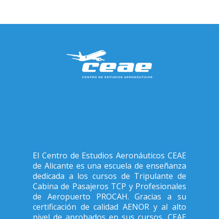
El Centro de Estudios Aeronáuticos CEAE
de Alicante es una escuela de enseñanza
dedicada a los cursos de Tripulante de
Cabina de Pasajeros TCP y Profesionales
de Aeropuerto PROCAH. Gracias a su
certificación de calidad AENOR y al alto
nivel de aprobados en sus cursos, CEAE