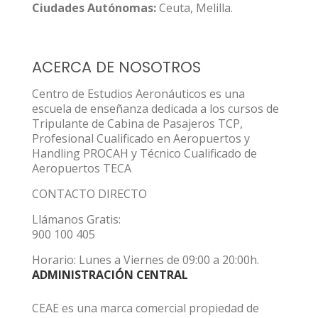
Ciudades Autónomas:
Ceuta, Melilla.
ACERCA DE NOSOTROS
Centro de Estudios Aeronáuticos es una
escuela de enseñanza dedicada a los cursos de
Tripulante de Cabina de Pasajeros TCP,
Profesional Cualificado en Aeropuertos y
Handling PROCAH y Técnico Cualificado de
Aeropuertos TECA
CONTACTO DIRECTO
Llámanos Gratis:
900 100 405
Horario: Lunes a Viernes de 09:00 a 20:00h.
ADMINISTRACIÓN CENTRAL
CEAE es una marca comercial propiedad de