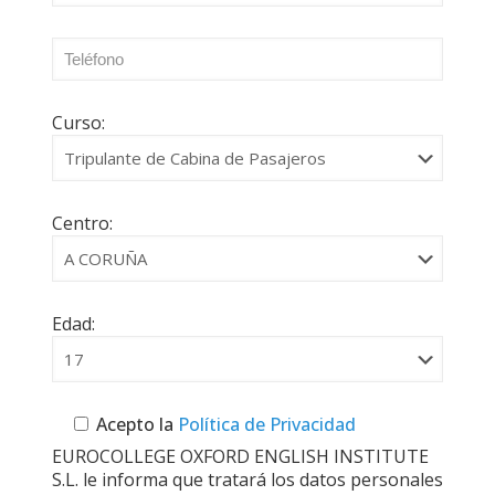
Curso:
Centro:
Edad:
Acepto la
Política de Privacidad
EUROCOLLEGE OXFORD ENGLISH INSTITUTE
S.L. le informa que tratará los datos personales