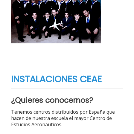
INSTALACIONES CEAE
¿Quieres conocernos?
Tenemos centros distribuidos por España que
hacen de nuestra escuela el mayor Centro de
Estudios Aeronáuticos.