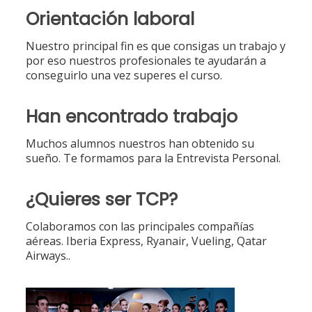
Orientación laboral
Nuestro principal fin es que consigas un trabajo y
por eso nuestros profesionales te ayudarán a
conseguirlo una vez superes el curso.
Han encontrado trabajo
Muchos alumnos nuestros han obtenido su
sueño. Te formamos para la Entrevista Personal.
¿Quieres ser TCP?
Colaboramos con las principales compañías
aéreas. Iberia Express, Ryanair, Vueling, Qatar
Airways..