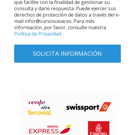
que facilite con la finalidad de gestionar su
consulta y darle respuesta. Puede ejercer sus
derechos de protección de datos a través del e-
mail infor@cursosceae.es. Para más
información, por favor, consulte nuestra
Política de Privacidad
.