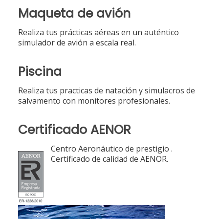
Maqueta de avión
Realiza tus prácticas aéreas en un auténtico
simulador de avión a escala real.
Piscina
Realiza tus practicas de natación y simulacros de
salvamento con monitores profesionales.
Certificado AENOR
Centro Aeronáutico de prestigio .
Certificado de calidad de AENOR.