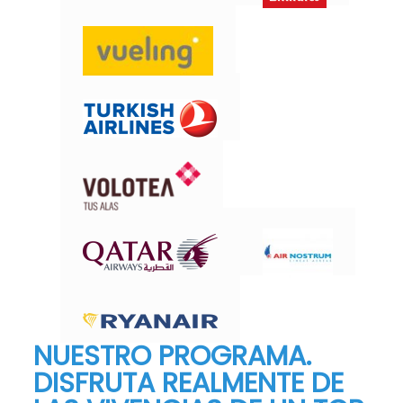
NUESTRO PROGRAMA.
DISFRUTA REALMENTE DE