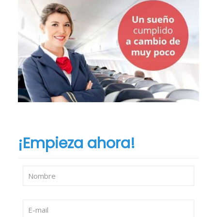
¡Empieza ahora!