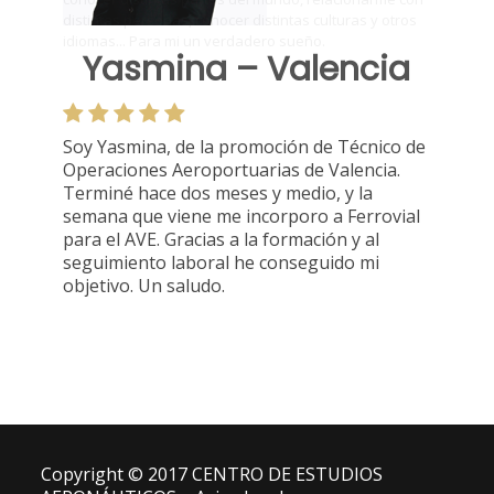
Yasmina – Valencia
Soy Yasmina, de la promoción de Técnico de
Operaciones Aeroportuarias de Valencia.
Terminé hace dos meses y medio, y la
semana que viene me incorporo a Ferrovial
para el AVE. Gracias a la formación y al
seguimiento laboral he conseguido mi
objetivo. Un saludo.
Copyright © 2017 CENTRO DE ESTUDIOS