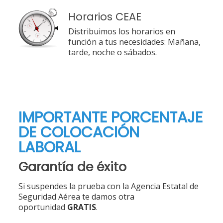
Horarios CEAE
Distribuimos los horarios en
función a tus necesidades: Mañana,
tarde, noche o sábados.
IMPORTANTE PORCENTAJE
DE COLOCACIÓN
LABORAL
Garantía de éxito
Si suspendes la prueba con la Agencia Estatal de
Seguridad Aérea te damos otra
oportunidad
GRATIS
.