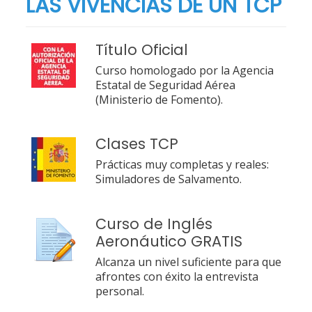
LAS VIVENCIAS DE UN TCP
Título Oficial
Curso homologado por la Agencia
Estatal de Seguridad Aérea
(Ministerio de Fomento).
Clases TCP
Prácticas muy completas y reales:
Simuladores de Salvamento.
Curso de Inglés
Aeronáutico GRATIS
Alcanza un nivel suficiente para que
afrontes con éxito la entrevista
personal.