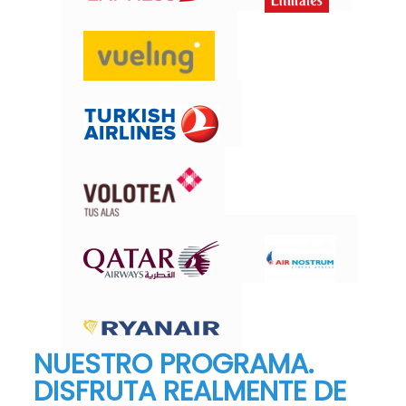
NUESTRO PROGRAMA.
DISFRUTA REALMENTE DE