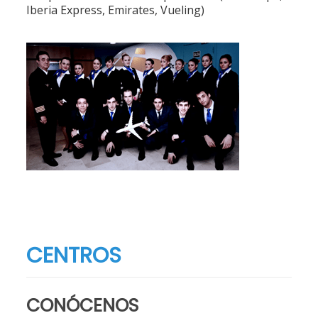
Iberia Express, Emirates, Vueling)
CENTROS
CONÓCENOS