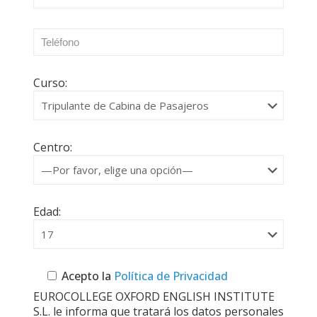
Curso:
Centro:
Edad:
Acepto la
Política de Privacidad
EUROCOLLEGE OXFORD ENGLISH INSTITUTE
S.L. le informa que tratará los datos personales