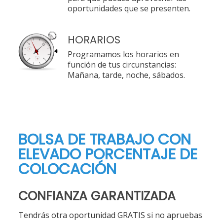
oportunidades que se presenten.
HORARIOS
Programamos los horarios en
función de tus circunstancias:
Mañana, tarde, noche, sábados.
BOLSA DE TRABAJO CON
ELEVADO PORCENTAJE DE
COLOCACIÓN
CONFIANZA GARANTIZADA
Tendrás otra oportunidad GRATIS si no apruebas