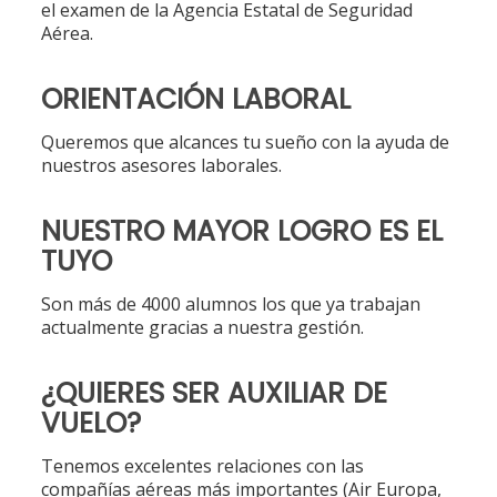
el examen de la Agencia Estatal de Seguridad
Aérea.
ORIENTACIÓN LABORAL
Queremos que alcances tu sueño con la ayuda de
nuestros asesores laborales.
NUESTRO MAYOR LOGRO ES EL
TUYO
Son más de 4000 alumnos los que ya trabajan
actualmente gracias a nuestra gestión.
¿QUIERES SER AUXILIAR DE
VUELO?
Tenemos excelentes relaciones con las
compañías aéreas más importantes (Air Europa,