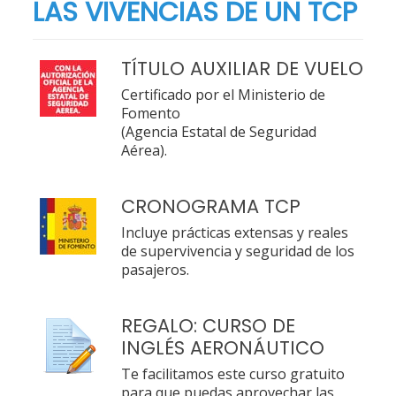
LAS VIVENCIAS DE UN TCP
TÍTULO AUXILIAR DE VUELO
Certificado por el Ministerio de
Fomento
(Agencia Estatal de Seguridad
Aérea).
CRONOGRAMA TCP
Incluye prácticas extensas y reales
de supervivencia y seguridad de los
pasajeros.
REGALO: CURSO DE
INGLÉS AERONÁUTICO
Te facilitamos este curso gratuito
para que puedas aprovechar las