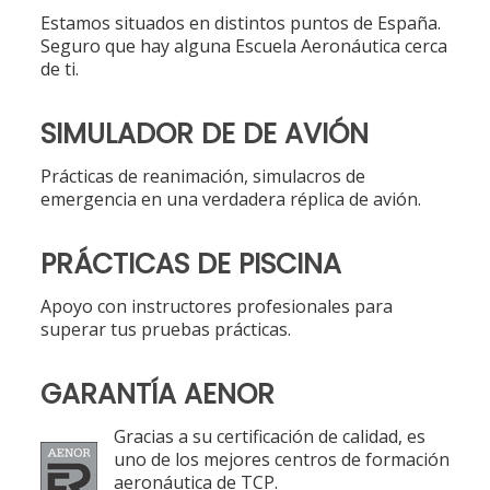
Estamos situados en distintos puntos de España.
Seguro que hay alguna Escuela Aeronáutica cerca
de ti.
SIMULADOR DE DE AVIÓN
Prácticas de reanimación, simulacros de
emergencia en una verdadera réplica de avión.
PRÁCTICAS DE PISCINA
Apoyo con instructores profesionales para
superar tus pruebas prácticas.
GARANTÍA AENOR
Gracias a su certificación de calidad, es
uno de los mejores centros de formación
aeronáutica de TCP.