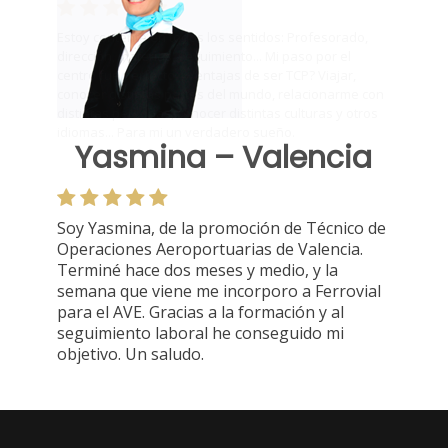
Yasmina – Valencia
Soy Yasmina, de la promoción de Técnico de
Operaciones Aeroportuarias de Valencia.
Terminé hace dos meses y medio, y la
semana que viene me incorporo a Ferrovial
para el AVE. Gracias a la formación y al
seguimiento laboral he conseguido mi
objetivo. Un saludo.