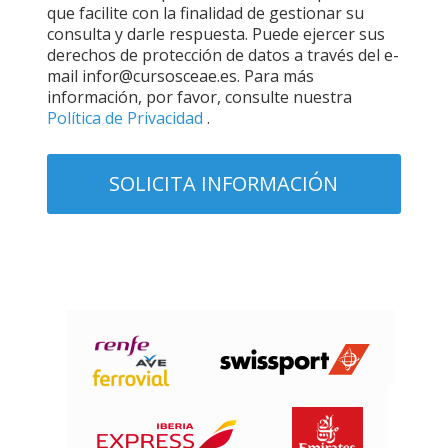
que facilite con la finalidad de gestionar su
consulta y darle respuesta. Puede ejercer sus
derechos de protección de datos a través del e-
mail infor@cursosceae.es. Para más
información, por favor, consulte nuestra
Política de Privacidad
.